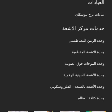
العيادات
عيادات برج نيوسكان
خدمات مركز الاشعة
وحدة الرنين المغناطيسي
وحدة الاشعة المقطعية
وحدة الموجات فوق الصوتية
وحدة الأشعة السينية الرقمية
وحدة الأشعة بالصبغة - الفلوروسكوبي
وحدة كثافة العظام