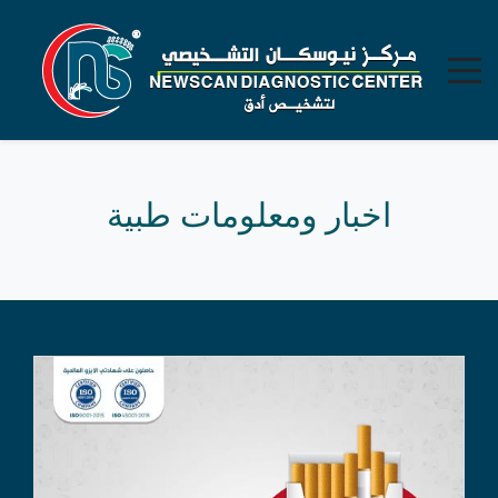
اخبار ومعلومات طبية