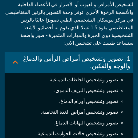
لتشخيص الأمراض والعيوب أو الأضرار في الأعضاء الداخلية
والأنسجة الرخوة الأخرى. توفر وحدة التصوير بالرنين المغناطيسي
في مركز نيوسكان التشخيصي الطبي تصويرًا عاليًا بالرنين
المغناطيسي بقوة 1.5 تسلا الذي يقوم به أخصائيو الأشعة
التشخيصية ذوي الخبرة والمهارات المتميزة - صور واضحة
ستساعد طبيبك على تشخيص الآتي:
1. تصوير وتشخيص أمراض الرأس والدماغ
والوجه والفكين:
تصوير وتشخيص الجلطات الدماغية.
تصوير وتشخيص النزيف الدموي.
تصوير وتشخيص أورام الدماغ.
تصوير وتشخيص أمراض الغدة النخامية.
تصوير وتشخيص التهابات الدماغ.
تصوير وتشخيص حالات الحوادث الدماغية.