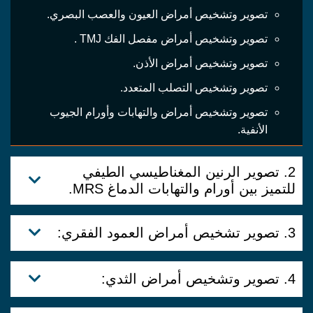
تصوير وتشخيص أمراض العيون والعصب البصري.
تصوير وتشخيص أمراض مفصل الفك TMJ .
تصوير وتشخيص أمراض الأذن.
تصوير وتشخيص التصلب المتعدد.
تصوير وتشخيص أمراض والتهابات وأورام الجيوب
الأنفية.
2. تصوير الرنين المغناطيسي الطيفي
للتميز بين أورام والتهابات الدماغ MRS.
3. تصوير تشخيص أمراض العمود الفقري:
4. تصوير وتشخيص أمراض الثدي: