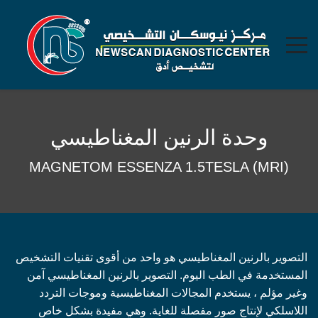
وحدة الرنين المغناطيسي
MAGNETOM ESSENZA 1.5TESLA (MRI)
التصوير بالرنين المغناطيسي هو واحد من أقوى تقنيات التشخيص
المستخدمة في الطب اليوم. التصوير بالرنين المغناطيسي آمن
وغير مؤلم ، يستخدم المجالات المغناطيسية وموجات التردد
اللاسلكي لإنتاج صور مفصلة للغاية. وهي مفيدة بشكل خاص