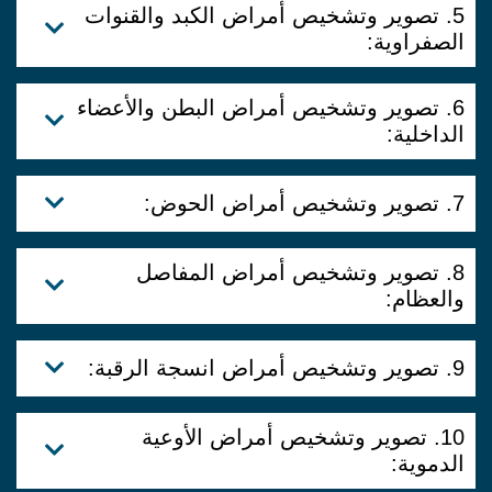
5. تصوير وتشخيص أمراض الكبد والقنوات
الصفراوية:
6. تصوير وتشخيص أمراض البطن والأعضاء
الداخلية:
7. تصوير وتشخيص أمراض الحوض:
8. تصوير وتشخيص أمراض المفاصل
والعظام:
9. تصوير وتشخيص أمراض انسجة الرقبة:
10. تصوير وتشخيص أمراض الأوعية
الدموية: