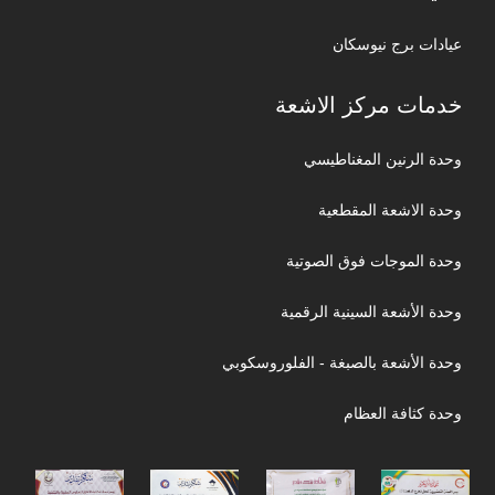
عيادات برج نيوسكان
خدمات مركز الاشعة
وحدة الرنين المغناطيسي
وحدة الاشعة المقطعية
وحدة الموجات فوق الصوتية
وحدة الأشعة السينية الرقمية
وحدة الأشعة بالصبغة - الفلوروسكوبي
وحدة كثافة العظام