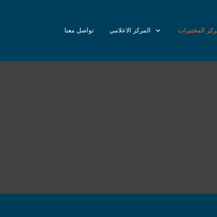
ركز المختبرات
المركز الاعلامي
تواصل معنا