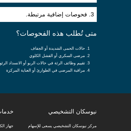
3. فحوصات إضافية مرتبطة.
متى تُطلب هذه الفحوصات؟
حالات الحمى الشديدة أو الجفاف
مرضى السكري أو الفشل الكلوي
تقييم وظائف الرئة في حالات الربو أو الانسداد الرئ
مراقبة المرضى في الطوارئ أو العناية المركزة
نيوسكان التشخيصي
خدمات
مركز نيوسكان التشخيصي يسعى للإسهام
جهاز الكي