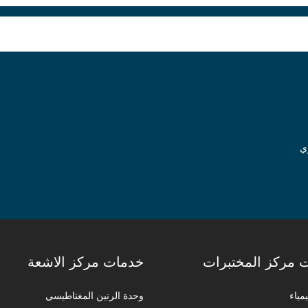
وي
 مركز المختبرات
خدمات مركز الاشعة
مياء
وحدة الرنين المغناطيسي