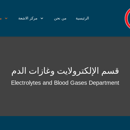
الرئيسية
من نحن
مركز الاشعة
م
قسم الإلكترولايت وغازات الدم
Electrolytes and Blood Gases Department