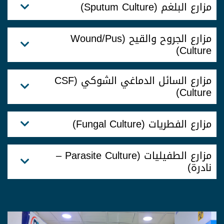
مزارع البلغم (Sputum Culture)
مزارع الجروح والقيح (Wound/Pus
Culture)
مزارع السائل الدماغي الشوكي (CSF
Culture)
مزارع الفطريات (Fungal Culture)
مزارع الطفيليات (Parasite Culture –
نادرة)