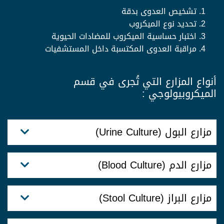
تشخيص العدوى بدقة
تحديد نوع الميكروب
اختبار حساسية الميكروب للمضادات الحيوية
مراقبة العدوى المكتسبة داخل المستشفيات
أنواع المزارع التي تُجرى في قسم
الميكروبيولوجي :
مزارع البول (Urine Culture)
مزارع الدم (Blood Culture)
مزارع البراز (Stool Culture)