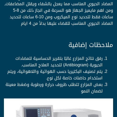
المضاد الحيوي المناسب مما يعجل بالشفاء ويقلل المضاعفات,
ومن اهم مايميز الجهاز هو السرعة في انجاز ذلك من 8-5
ساعات فقط لتحديد نوع الميكروب ومن 10-6 ساعات لتحديد
المضاد الحيوي المناسب للقضاء عليها بدلاً من 4 ايام
ملاحظات إضافية
رفق نتائج المزارع غالبًا بتقرير الحساسية للمضادات
الحيوية (Antibiogram) لتحديد العلاج المناسب.
يتم تصنيف البكتيريا حسب الهوائية واللاهوائية، ويتم
استخدام حاضنات خاصة لكل نوع.
بعض المزارع تتطلب ظروف حرارة ورطوبة وضغط معينة
لضمان النمو