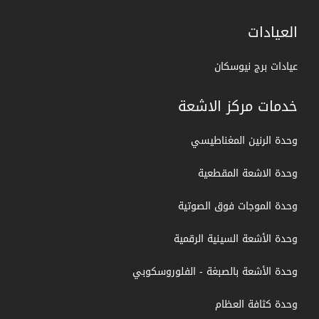
العيادات
عيادات برج نيوسكان
خدمات مركز الاشعة
وحدة الرنين المغناطيسي
وحدة الاشعة المقطعية
وحدة الموجات فوق الصوتية
وحدة الأشعة السينية الرقمية
وحدة الأشعة بالصبغة - الفلوروسكوبي
وحدة كثافة العظام