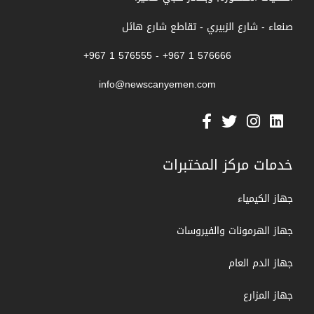
صنعاء - شارع الزبيري - تقاطع شارع هائل
576666 1 967+ - 576555 1 967+
info@newscanyemen.com
خدمات مركز المختبرات
جهاز الكيمياء
جهاز الهرمونات والفيروسات
جهاز الدم العام
جهاز المزارع